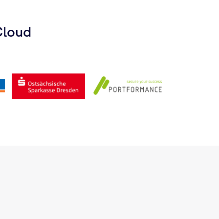
Cloud