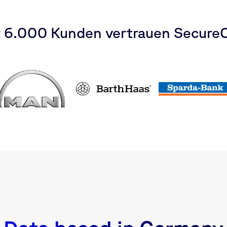
 6.000 Kunden vertrauen Secure