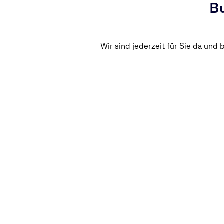
Bu
Wir sind jederzeit für Sie da und 