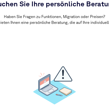
chen Sie Ihre persönliche Berat
Haben Sie Fragen zu Funktionen, Migration oder Preisen?
bieten Ihnen eine persönliche Beratung, die auf Ihre individue